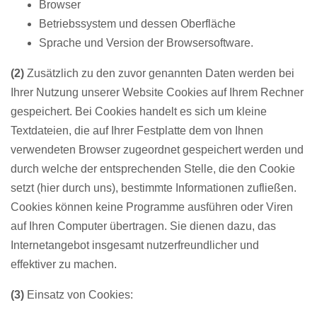
Browser
Betriebssystem und dessen Oberfläche
Sprache und Version der Browsersoftware.
(2)
Zusätzlich zu den zuvor genannten Daten werden bei
Ihrer Nutzung unserer Website Cookies auf Ihrem Rechner
gespeichert. Bei Cookies handelt es sich um kleine
Textdateien, die auf Ihrer Festplatte dem von Ihnen
verwendeten Browser zugeordnet gespeichert werden und
durch welche der entsprechenden Stelle, die den Cookie
setzt (hier durch uns), bestimmte Informationen zufließen.
Cookies können keine Programme ausführen oder Viren
auf Ihren Computer übertragen. Sie dienen dazu, das
Internetangebot insgesamt nutzerfreundlicher und
effektiver zu machen.
(3)
Einsatz von Cookies: