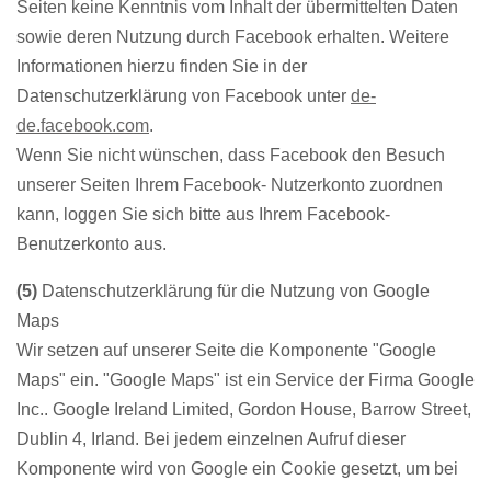
Seiten keine Kenntnis vom Inhalt der übermittelten Daten
sowie deren Nutzung durch Facebook erhalten. Weitere
Informationen hierzu finden Sie in der
Datenschutzerklärung von Facebook unter
de-
de.facebook.com
.
Wenn Sie nicht wünschen, dass Facebook den Besuch
unserer Seiten Ihrem Facebook- Nutzerkonto zuordnen
kann, loggen Sie sich bitte aus Ihrem Facebook-
Benutzerkonto aus.
(5)
Datenschutzerklärung für die Nutzung von Google
Maps
Wir setzen auf unserer Seite die Komponente "Google
Maps" ein. "Google Maps" ist ein Service der Firma Google
Inc.. Google Ireland Limited, Gordon House, Barrow Street,
Dublin 4, Irland. Bei jedem einzelnen Aufruf dieser
Komponente wird von Google ein Cookie gesetzt, um bei