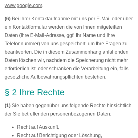
www.google.com
.
(6)
Bei Ihrer Kontaktaufnahme mit uns per E-Mail oder über
ein Kontaktformular werden die von Ihnen mitgeteilten
Daten (Ihre E-Mail-Adresse, ggf. Ihr Name und Ihre
Telefonnummer) von uns gespeichert, um Ihre Fragen zu
beantworten. Die in diesem Zusammenhang anfallenden
Daten löschen wir, nachdem die Speicherung nicht mehr
erforderlich ist, oder schränken die Verarbeitung ein, falls
gesetzliche Aufbewahrungspflichten bestehen.
Lüftungsanlagen
Lüftungsanlagen
§ 2 Ihre Rechte
(1)
Sie haben gegenüber uns folgende Rechte hinsichtlich
der Sie betreffenden personenbezogenen Daten:
Recht auf Auskunft,
Recht auf Berichtigung oder Löschung,