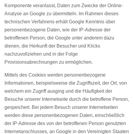
Komponente veranlasst, Daten zum Zwecke der Online-
Analyse an Google zu übermitteln. Im Rahmen dieses
technischen Verfahrens erhält Google Kenntnis über
personenbezogene Daten, wie der IP-Adresse der
betroffenen Person, die Google unter anderem dazu
dienen, die Herkunft der Besucher und Klicks
nachzuvollziehen und in der Folge
Provisionsabrechnungen zu ermöglichen.
Mittels des Cookies werden personenbezogene
Informationen, beispielsweise die Zugriffszeit, der Ort, von
welchem ein Zugriff ausging und die Häufigkeit der
Besuche unserer Internetseite durch die betroffene Person,
gespeichert. Bei jedem Besuch unserer Internetseiten
werden diese personenbezogenen Daten, einschließlich
der IP-Adresse des von der betroffenen Person genutzten
Internetanschlusses, an Google in den Vereinigten Staaten