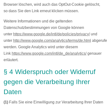
Browser löschen, wird auch das OptOut-Cookie gelöscht,
so dass Sie den Link erneut klicken müssen.
Weitere Informationen und die geltenden
Datenschutzbestimmungen von Google können
unter
https://www.google.de/intl/de/policies/privacy/
und
unter
http://www.google.com/analytics/terms/de.html
abgeruf
werden. Google Analytics wird unter diesem
Link
https://www.google.com/intl/de_de/analytics/
genauer
erläutert.
§ 4 Widerspruch oder Widerruf
gegen die Verarbeitung Ihrer
Daten
(1)
Falls Sie eine Einwilligung zur Verarbeitung Ihrer Daten