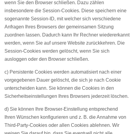
wenn Sie den Browser schließen. Dazu zählen
insbesondere die Session-Cookies. Diese speichern eine
sogenannte Session-ID, mit welcher sich verschiedene
Anfragen Ihres Browsers der gemeinsamen Sitzung
zuordnen lassen. Dadurch kann Ihr Rechner wiedererkannt
werden, wenn Sie auf unsere Website zurückkehren. Die
Session-Cookies werden gelöscht, wenn Sie sich
ausloggen oder den Browser schließen.
c) Persistente Cookies werden automatisiert nach einer
vorgegebenen Dauer gelöscht, die sich je nach Cookie
unterscheiden kann. Sie können die Cookies in den
Sicherheitseinstellungen Ihres Browsers jederzeit löschen.
d) Sie können Ihre Browser-Einstellung entsprechend
Ihren Wünschen konfigurieren und z. B. die Annahme von
Third-Party-Cookies oder allen Cookies ablehnen. Wir
weisen Sie darauf hin, dass Sie eventuell nicht alle