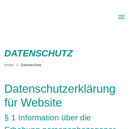
DATENSCHUTZ
Home
//
Datenschutz
Datenschutzerklärung
für Website
§ 1 Information über die