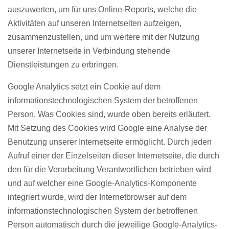
auszuwerten, um für uns Online-Reports, welche die
Aktivitäten auf unseren Internetseiten aufzeigen,
zusammenzustellen, und um weitere mit der Nutzung
unserer Internetseite in Verbindung stehende
Dienstleistungen zu erbringen.
Google Analytics setzt ein Cookie auf dem
informationstechnologischen System der betroffenen
Person. Was Cookies sind, wurde oben bereits erläutert.
Mit Setzung des Cookies wird Google eine Analyse der
Benutzung unserer Internetseite ermöglicht. Durch jeden
Aufruf einer der Einzelseiten dieser Internetseite, die durch
den für die Verarbeitung Verantwortlichen betrieben wird
und auf welcher eine Google-Analytics-Komponente
integriert wurde, wird der Internetbrowser auf dem
informationstechnologischen System der betroffenen
Person automatisch durch die jeweilige Google-Analytics-