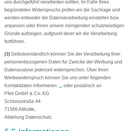
uns durchgeführt verarbeiten sollten. Im Falle Ihres
begründeten Widerspruchs prüfen wir die Sachlage und
werden entweder die Datenverarbeitung einstellen bzw.
anpassen oder Ihnen unsere zwingenden schutzwürdigen
Gründe aufzeigen, aufgrund derer wir die Verarbeitung
fortführen.
(3)
Selbstverständlich können Sie der Verarbeitung Ihrer
personenbezogenen Daten für Zwecke der Werbung und
Datenanalyse jederzeit widersprechen. Über Ihren
Werbewiderspruch können Sie uns unter folgenden
Kontaktdaten informieren:
...
oder postalisch an
Pfeil GmbH & Co. KG
Schlossstraße 44
71566 Althütte,
Abteilung Datenschutz.