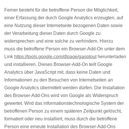
Ferner besteht für die betroffene Person die Möglichkeit,
einer Erfassung der durch Google Analytics erzeugten, auf
eine Nutzung dieser Internetseite bezogenen Daten sowie
der Verarbeitung dieser Daten durch Google zu
widersprechen und eine solche zu verhindern. Hierzu
muss die betroffene Person ein Browser-Add-On unter dem
Link
https://tools.google.com/dlpage/gaoptout
herunterladen
und installieren. Dieses Browser-Add-On teilt Google
Analytics über JavaScript mit, dass keine Daten und
Informationen zu den Besuchen von Internetseiten an
Google Analytics übermittelt werden dürfen. Die Installation
des Browser-Add-Ons wird von Google als Widerspruch
gewertet. Wird das informationstechnologische System der
betroffenen Person zu einem späteren Zeitpunkt gelöscht,
formatiert oder neu installiert, muss durch die betroffene
Person eine erneute Installation des Browser-Add-Ons