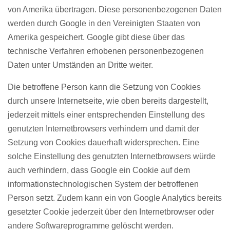
von Amerika übertragen. Diese personenbezogenen Daten
werden durch Google in den Vereinigten Staaten von
Amerika gespeichert. Google gibt diese über das
technische Verfahren erhobenen personenbezogenen
Daten unter Umständen an Dritte weiter.
Die betroffene Person kann die Setzung von Cookies
durch unsere Internetseite, wie oben bereits dargestellt,
jederzeit mittels einer entsprechenden Einstellung des
genutzten Internetbrowsers verhindern und damit der
Setzung von Cookies dauerhaft widersprechen. Eine
solche Einstellung des genutzten Internetbrowsers würde
auch verhindern, dass Google ein Cookie auf dem
informationstechnologischen System der betroffenen
Person setzt. Zudem kann ein von Google Analytics bereits
gesetzter Cookie jederzeit über den Internetbrowser oder
andere Softwareprogramme gelöscht werden.