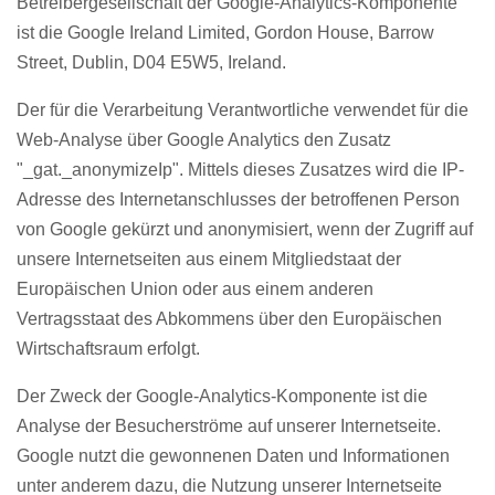
Betreibergesellschaft der Google-Analytics-Komponente
ist die Google Ireland Limited, Gordon House, Barrow
Street, Dublin, D04 E5W5, Ireland.
Der für die Verarbeitung Verantwortliche verwendet für die
Web-Analyse über Google Analytics den Zusatz
"_gat._anonymizeIp". Mittels dieses Zusatzes wird die IP-
Adresse des Internetanschlusses der betroffenen Person
von Google gekürzt und anonymisiert, wenn der Zugriff auf
unsere Internetseiten aus einem Mitgliedstaat der
Europäischen Union oder aus einem anderen
Vertragsstaat des Abkommens über den Europäischen
Wirtschaftsraum erfolgt.
Der Zweck der Google-Analytics-Komponente ist die
Analyse der Besucherströme auf unserer Internetseite.
Google nutzt die gewonnenen Daten und Informationen
unter anderem dazu, die Nutzung unserer Internetseite