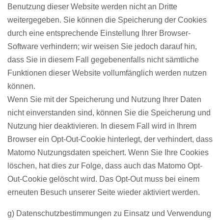
Benutzung dieser Website werden nicht an Dritte
weitergegeben. Sie können die Speicherung der Cookies
durch eine entsprechende Einstellung Ihrer Browser-
Software verhindern; wir weisen Sie jedoch darauf hin,
dass Sie in diesem Fall gegebenenfalls nicht sämtliche
Funktionen dieser Website vollumfänglich werden nutzen
können.
Wenn Sie mit der Speicherung und Nutzung Ihrer Daten
nicht einverstanden sind, können Sie die Speicherung und
Nutzung hier deaktivieren. In diesem Fall wird in Ihrem
Browser ein Opt-Out-Cookie hinterlegt, der verhindert, dass
Matomo Nutzungsdaten speichert. Wenn Sie Ihre Cookies
löschen, hat dies zur Folge, dass auch das Matomo Opt-
Out-Cookie gelöscht wird. Das Opt-Out muss bei einem
erneuten Besuch unserer Seite wieder aktiviert werden.
g) Datenschutzbestimmungen zu Einsatz und Verwendung