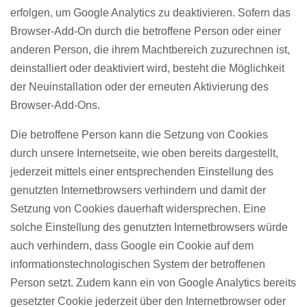
erfolgen, um Google Analytics zu deaktivieren. Sofern das
Browser-Add-On durch die betroffene Person oder einer
anderen Person, die ihrem Machtbereich zuzurechnen ist,
deinstalliert oder deaktiviert wird, besteht die Möglichkeit
der Neuinstallation oder der erneuten Aktivierung des
Browser-Add-Ons.
Die betroffene Person kann die Setzung von Cookies
durch unsere Internetseite, wie oben bereits dargestellt,
jederzeit mittels einer entsprechenden Einstellung des
genutzten Internetbrowsers verhindern und damit der
Setzung von Cookies dauerhaft widersprechen. Eine
solche Einstellung des genutzten Internetbrowsers würde
auch verhindern, dass Google ein Cookie auf dem
informationstechnologischen System der betroffenen
Person setzt. Zudem kann ein von Google Analytics bereits
gesetzter Cookie jederzeit über den Internetbrowser oder