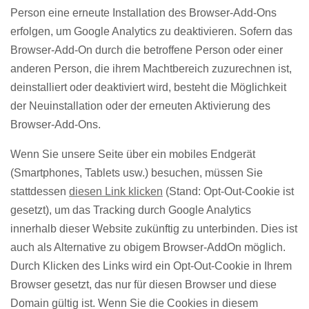
Person eine erneute Installation des Browser-Add-Ons
erfolgen, um Google Analytics zu deaktivieren. Sofern das
Browser-Add-On durch die betroffene Person oder einer
anderen Person, die ihrem Machtbereich zuzurechnen ist,
deinstalliert oder deaktiviert wird, besteht die Möglichkeit
der Neuinstallation oder der erneuten Aktivierung des
Browser-Add-Ons.
Wenn Sie unsere Seite über ein mobiles Endgerät
(Smartphones, Tablets usw.) besuchen, müssen Sie
stattdessen
diesen Link klicken
(Stand: Opt-Out-Cookie ist
gesetzt), um das Tracking durch Google Analytics
innerhalb dieser Website zukünftig zu unterbinden. Dies ist
auch als Alternative zu obigem Browser-AddOn möglich.
Durch Klicken des Links wird ein Opt-Out-Cookie in Ihrem
Browser gesetzt, das nur für diesen Browser und diese
Domain gültig ist. Wenn Sie die Cookies in diesem