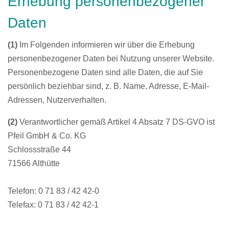
Erhebung personenbezogener
Daten
(1)
Im Folgenden informieren wir über die Erhebung
personenbezogener Daten bei Nutzung unserer Website.
Personenbezogene Daten sind alle Daten, die auf Sie
persönlich beziehbar sind, z. B. Name, Adresse, E-Mail-
Adressen, Nutzerverhalten.
(2)
Verantwortlicher gemäß Artikel 4 Absatz 7 DS-GVO ist
Pfeil GmbH & Co. KG
Schlossstraße 44
71566 Althütte
Telefon: 0 71 83 / 42 42-0
Telefax: 0 71 83 / 42 42-1