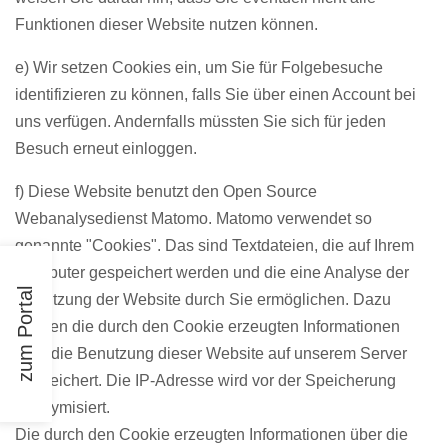
Funktionen dieser Website nutzen können.
e) Wir setzen Cookies ein, um Sie für Folgebesuche
identifizieren zu können, falls Sie über einen Account bei
uns verfügen. Andernfalls müssten Sie sich für jeden
Besuch erneut einloggen.
f) Diese Website benutzt den Open Source
Webanalysedienst Matomo. Matomo verwendet so
genannte "Cookies". Das sind Textdateien, die auf Ihrem
Computer gespeichert werden und die eine Analyse der
zum Portal
Benutzung der Website durch Sie ermöglichen. Dazu
werden die durch den Cookie erzeugten Informationen
über die Benutzung dieser Website auf unserem Server
gespeichert. Die IP-Adresse wird vor der Speicherung
anonymisiert.
Die durch den Cookie erzeugten Informationen über die