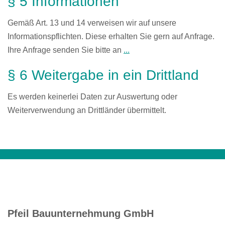
§ 5 Informationen
Gemäß Art. 13 und 14 verweisen wir auf unsere
Informationspflichten. Diese erhalten Sie gern auf Anfrage.
Ihre Anfrage senden Sie bitte an
...
§ 6 Weitergabe in ein Drittland
Es werden keinerlei Daten zur Auswertung oder
Weiterverwendung an Drittländer übermittelt.
Pfeil Bauunternehmung GmbH