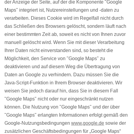
der Anzeige der Seite, auf der die Komponente "Google
Maps" integriert ist, Nutzereinstellungen und -daten zu
verarbeiten. Dieses Cookie wird im Regelfall nicht durch
das Schließen des Browsers gelöscht, sondern läuft nach
einer bestimmten Zeit ab, soweit es nicht von Ihnen zuvor
manuell gelöscht wird. Wenn Sie mit dieser Verarbeitung
Ihrer Daten nicht einverstanden sind, so besteht die
Möglichkeit, den Service von "Google Maps" zu
deaktivieren und auf diesem Weg die Übertragung von
Daten an Google zu verhindern. Dazu müssen Sie die
Java-Script-Funktion in Ihrem Browser deaktivieren. Wir
weisen Sie jedoch darauf hin, dass Sie in diesem Fall
"Google Maps" nicht oder nur eingeschränkt nutzen
können. Die Nutzung von "Google Maps" und der über
"Google Maps" erlangten Informationen erfolgt gemäß den
Google-Nutzungsbedingungen
www.google.de
sowie der
zusätzlichen Geschäftsbedingungen für „Google Maps“