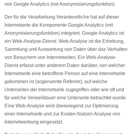
von Google Analytics (mit Anonymisierungsfunktion)
Der für die Verarbeitung Verantwortliche hat auf dieser
Internetseite die Komponente Google Analytics (mit
Anonymisierungsfunktion) integriert. Google Analytics ist
ein Web-Analyse-Dienst. Web-Analyse ist die Erhebung,
Sammlung und Auswertung von Daten über das Verhalten
von Besuchern von Internetseiten. Ein Web-Analyse-
Dienst erfasst unter anderem Daten darüber, von welcher
Internetseite eine betroffene Person auf eine Internetseite
gekommen ist (sogenannte Referrer), auf welche
Unterseiten der Internetseite zugegriffen oder wie oft und
für welche Verweildauer eine Unterseite betrachtet wurde.
Eine Web-Analyse wird überwiegend zur Optimierung
einer Internetseite und zur Kosten-Nutzen-Analyse von
Internetwerbung eingesetzt.