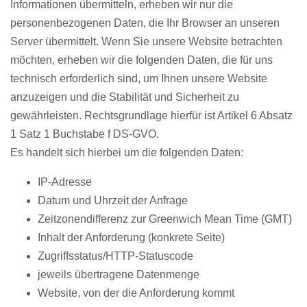
Informationen übermitteln, erheben wir nur die
personenbezogenen Daten, die Ihr Browser an unseren
Server übermittelt. Wenn Sie unsere Website betrachten
möchten, erheben wir die folgenden Daten, die für uns
technisch erforderlich sind, um Ihnen unsere Website
anzuzeigen und die Stabilität und Sicherheit zu
gewährleisten. Rechtsgrundlage hierfür ist Artikel 6 Absatz
1 Satz 1 Buchstabe f DS-GVO.
Es handelt sich hierbei um die folgenden Daten:
IP-Adresse
Datum und Uhrzeit der Anfrage
Zeitzonendifferenz zur Greenwich Mean Time (GMT)
Inhalt der Anforderung (konkrete Seite)
Zugriffsstatus/HTTP-Statuscode
jeweils übertragene Datenmenge
Website, von der die Anforderung kommt