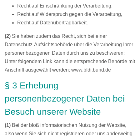
Recht auf Einschränkung der Verarbeitung,
Recht auf Widerspruch gegen die Verarbeitung,
Recht auf Datenübertragbarkeit.
(2)
Sie haben zudem das Recht, sich bei einer
Datenschutz-Aufsichtsbehörde über die Verarbeitung Ihrer
personenbezogenen Daten durch uns zu beschweren:
Unter folgendem Link kann die entsprechende Behörde mit
Anschrift ausgewählt werden:
www.bfdi.bund.de
§ 3 Erhebung
personenbezogener Daten bei
Besuch unserer Website
(1)
Bei der bloß informatorischen Nutzung der Website,
also wenn Sie sich nicht registrieren oder uns anderweitig