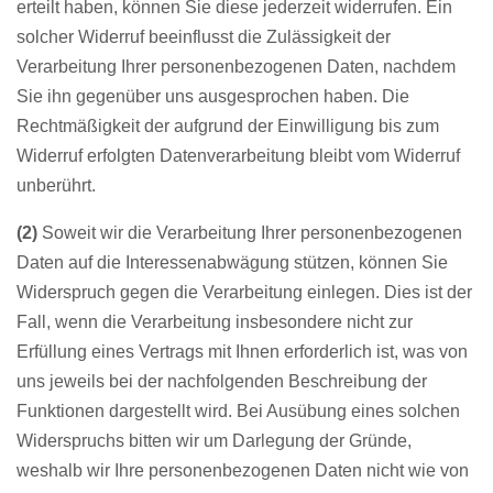
erteilt haben, können Sie diese jederzeit widerrufen. Ein
solcher Widerruf beeinflusst die Zulässigkeit der
Verarbeitung Ihrer personenbezogenen Daten, nachdem
Sie ihn gegenüber uns ausgesprochen haben. Die
Rechtmäßigkeit der aufgrund der Einwilligung bis zum
Widerruf erfolgten Datenverarbeitung bleibt vom Widerruf
unberührt.
(2)
Soweit wir die Verarbeitung Ihrer personenbezogenen
Daten auf die Interessenabwägung stützen, können Sie
Widerspruch gegen die Verarbeitung einlegen. Dies ist der
Fall, wenn die Verarbeitung insbesondere nicht zur
Erfüllung eines Vertrags mit Ihnen erforderlich ist, was von
uns jeweils bei der nachfolgenden Beschreibung der
Funktionen dargestellt wird. Bei Ausübung eines solchen
Widerspruchs bitten wir um Darlegung der Gründe,
weshalb wir Ihre personenbezogenen Daten nicht wie von