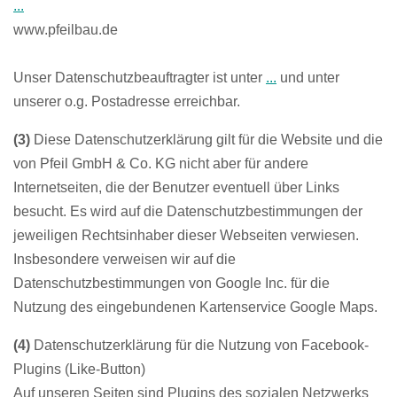
...
www.pfeilbau.de
Unser Datenschutzbeauftragter ist unter
...
und unter
unserer o.g. Postadresse erreichbar.
(3)
Diese Datenschutzerklärung gilt für die Website und die
von Pfeil GmbH & Co. KG nicht aber für andere
Internetseiten, die der Benutzer eventuell über Links
besucht. Es wird auf die Datenschutzbestimmungen der
jeweiligen Rechtsinhaber dieser Webseiten verwiesen.
Insbesondere verweisen wir auf die
Datenschutzbestimmungen von Google Inc. für die
Nutzung des eingebundenen Kartenservice Google Maps.
(4)
Datenschutzerklärung für die Nutzung von Facebook-
Plugins (Like-Button)
Auf unseren Seiten sind Plugins des sozialen Netzwerks