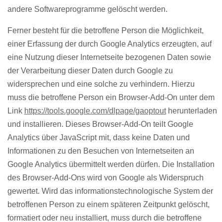
andere Softwareprogramme gelöscht werden.
Ferner besteht für die betroffene Person die Möglichkeit,
einer Erfassung der durch Google Analytics erzeugten, auf
eine Nutzung dieser Internetseite bezogenen Daten sowie
der Verarbeitung dieser Daten durch Google zu
widersprechen und eine solche zu verhindern. Hierzu
muss die betroffene Person ein Browser-Add-On unter dem
Link
https://tools.google.com/dlpage/gaoptout
herunterladen
und installieren. Dieses Browser-Add-On teilt Google
Analytics über JavaScript mit, dass keine Daten und
Informationen zu den Besuchen von Internetseiten an
Google Analytics übermittelt werden dürfen. Die Installation
des Browser-Add-Ons wird von Google als Widerspruch
gewertet. Wird das informationstechnologische System der
betroffenen Person zu einem späteren Zeitpunkt gelöscht,
formatiert oder neu installiert, muss durch die betroffene