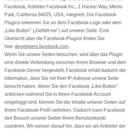
Facebook, Anbieter Facebook Inc., 1 Hacker Way, Menlo
Park, California 94025, USA, integriert. Die Facebook-
Plugins erkennen Sie an dem Facebook-Logo oder dem
„Like-Button" („Gefällt mir") auf unserer Seite. Eine
Übersicht über die Facebook-Plugins finden Sie
hier:
developers.facebook.com
.
Wenn Sie unsere Seiten besuchen, wird über das Plugin
eine direkte Verbindung zwischen Ihrem Browser und dem
Facebook-Server hergestellt. Facebook erhält dadurch die
Information, dass Sie mit Ihrer IP-Adresse unsere Seite
besucht haben. Wenn Sie den Facebook „Like-Button"
anklicken während Sie in Ihrem Facebook-Account
eingeloggt sind, können Sie die Inhalte unserer Seiten auf
Ihrem Facebook-Profil verlinken. Dadurch kann Facebook
den Besuch unserer Seiten Ihrem Benutzerkonto
zuordnen. Wir weisen darauf hin, dass wir als Anbieter der